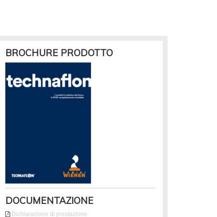
BROCHURE PRODOTTO
DOCUMENTAZIONE
Dichiarazione di prestazione