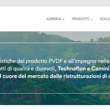
AZIENDA
PRODOTTI
SOLU