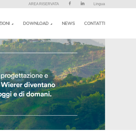
AREA RISERVATA
Lingua
ZIONI
DOWNLOAD
NEWS
CONTATTI