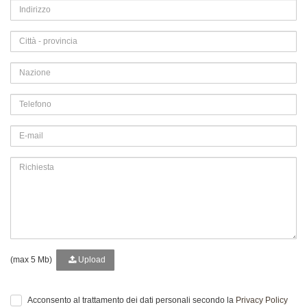
(max 5 Mb)
Upload
Acconsento al trattamento dei dati personali secondo la
Privacy Policy