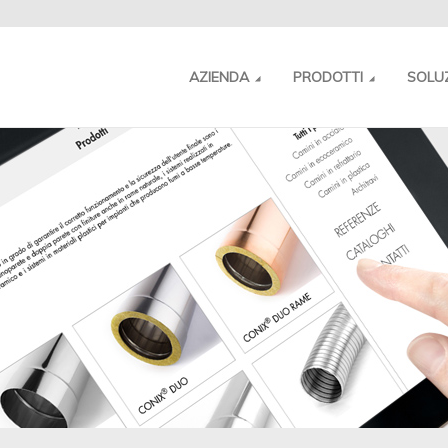
AZIENDA
PRODOTTI
SOLU