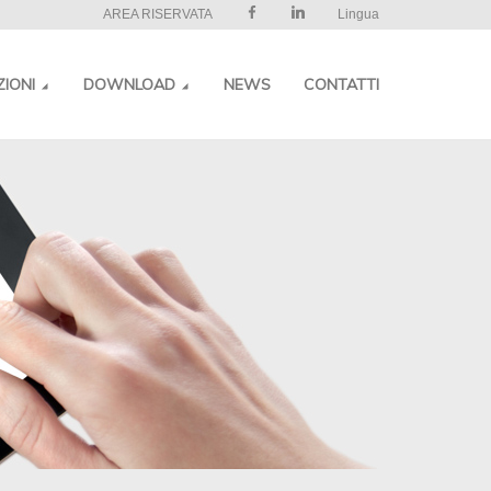
AREA RISERVATA
Lingua
ZIONI
DOWNLOAD
NEWS
CONTATTI