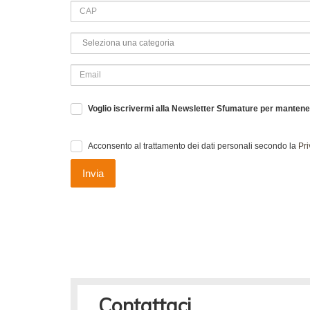
Voglio iscrivermi alla Newsletter Sfumature per manten
Acconsento al trattamento dei dati personali secondo la
Pri
Invia
Contattaci