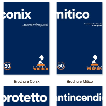
Brochure Conix
Brochure Mitico