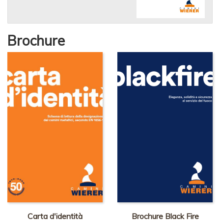
Brochure
Carta d'identità
Brochure Black Fire