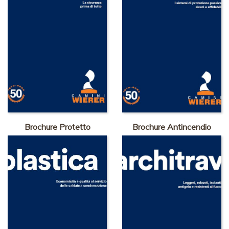
Brochure Protetto
Brochure Antincendio