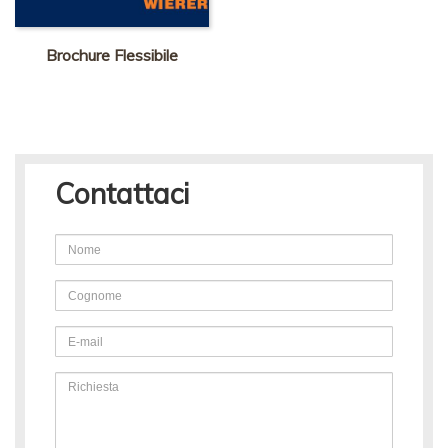
Brochure Flessibile
Contattaci