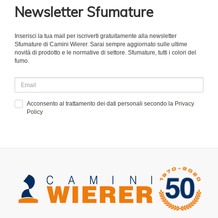
Newsletter Sfumature
Inserisci la tua mail per iscriverti gratuitamente alla newsletter
Sfumature di Camini Wierer. Sarai sempre aggiornato sulle ultime
novità di prodotto e le normative di settore. Sfumature, tutti i colori del
fumo.
Acconsento al trattamento dei dati personali secondo la
Privacy
Policy