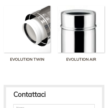
EVOLUTION TWIN
EVOLUTION AIR
Contattaci