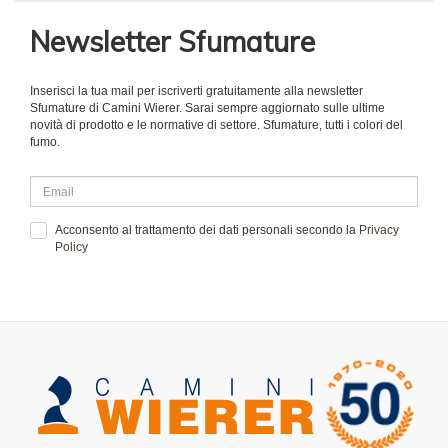
Newsletter Sfumature
Inserisci la tua mail per iscriverti gratuitamente alla newsletter
Sfumature di Camini Wierer. Sarai sempre aggiornato sulle ultime
novità di prodotto e le normative di settore. Sfumature, tutti i colori del
fumo.
Acconsento al trattamento dei dati personali secondo la
Privacy
Policy