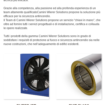
tecnica più efficace.
Grazie alla competenza, alla passione ed alla profonda esperienza di un
team altamente qualificatoCamini Wierer Solutions propone la soluzione più
efficace per la sicurezza antincendio.
Il Team di Camini Wierer Solutions propone un servizio “chiavi in mano”, che
oltre ad fornire tutti i servizi progettuali e di installazione, certifica e collauda
le opere realizzate.
Tutti i prodotti della gamma Camini Wierer Solutions sono in grado di
soddisfare i requisiti di protezione al fuoco e sicurezza antincendio sia nelle
nuove costruzioni, che nell’adeguamento di edifici esistenti.