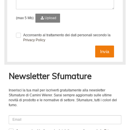
(max 5 Mb)
Upload
Acconsento al trattamento dei dati personali secondo la
Privacy Policy
Invia
Newsletter Sfumature
Inserisci la tua mail per iscriverti gratuitamente alla newsletter
Sfumature di Camini Wierer. Sarai sempre aggiornato sulle ultime
novità di prodotto e le normative di settore. Sfumature, tutti i colori del
fumo.