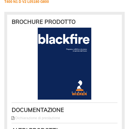
T400 N1 D V2 L05180 G800
BROCHURE PRODOTTO
DOCUMENTAZIONE
Dichiarazione di prestazione