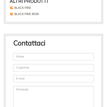
ALTRI PRODOTTI
BLACK FIRE
BLACK FIRE IRON
Contattaci