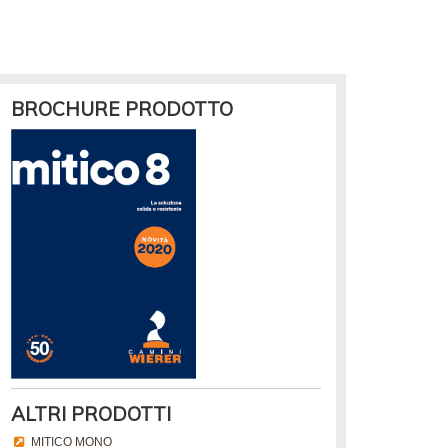
BROCHURE PRODOTTO
ALTRI PRODOTTI
MITICO MONO