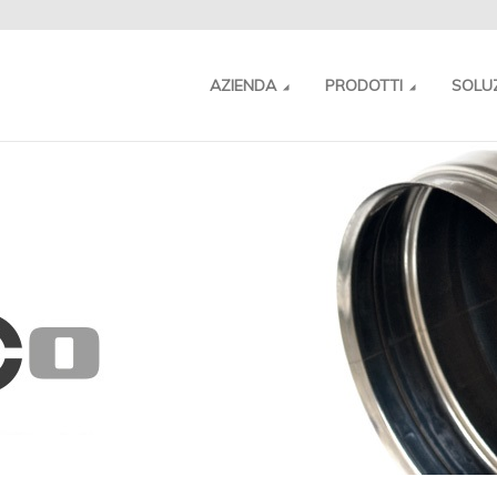
AZIENDA
PRODOTTI
SOLU