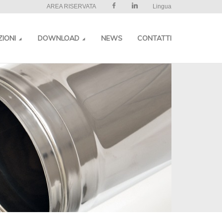
AREA RISERVATA
Lingua
ZIONI
DOWNLOAD
NEWS
CONTATTI