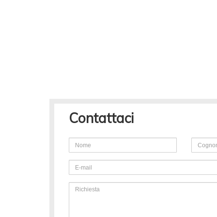
Contattaci