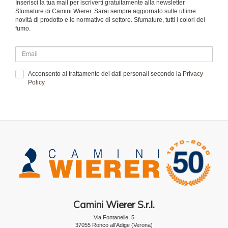
Inserisci la tua mail per iscriverti gratuitamente alla newsletter
Sfumature di Camini Wierer. Sarai sempre aggiornato sulle ultime
novità di prodotto e le normative di settore. Sfumature, tutti i colori del
fumo.
Acconsento al trattamento dei dati personali secondo la
Privacy
Policy
Camini Wierer S.r.l.
Via Fontanelle, 5
37055 Ronco all'Adige (Verona)