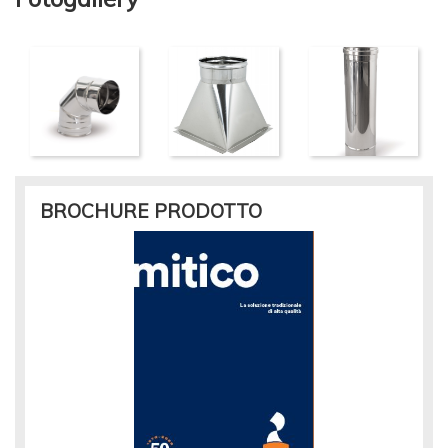
BROCHURE PRODOTTO