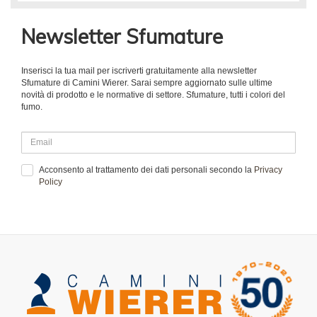
Newsletter Sfumature
Inserisci la tua mail per iscriverti gratuitamente alla newsletter
Sfumature di Camini Wierer. Sarai sempre aggiornato sulle ultime
novità di prodotto e le normative di settore. Sfumature, tutti i colori del
fumo.
Acconsento al trattamento dei dati personali secondo la
Privacy
Policy