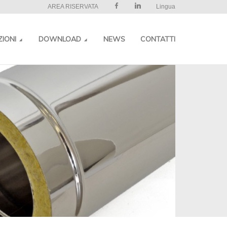
AREA RISERVATA
Lingua
ZIONI
DOWNLOAD
NEWS
CONTATTI