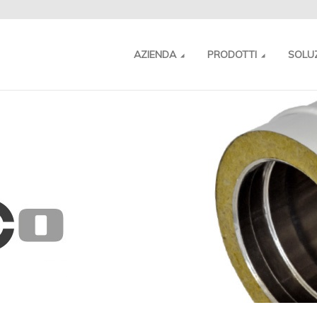
AZIENDA
PRODOTTI
SOLU