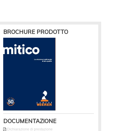
BROCHURE PRODOTTO
DOCUMENTAZIONE
Dichiarazione di prestazione