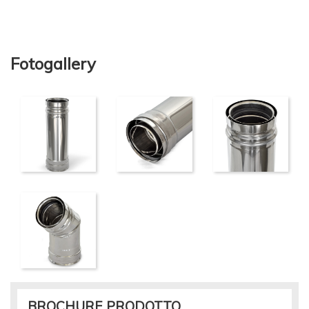
Fotogallery
BROCHURE PRODOTTO