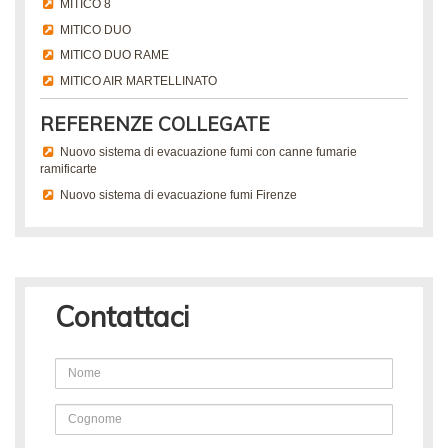
MITICO 8
MITICO DUO
MITICO DUO RAME
MITICO AIR MARTELLINATO
REFERENZE COLLEGATE
Nuovo sistema di evacuazione fumi con canne fumarie
ramificarte
Nuovo sistema di evacuazione fumi Firenze
Contattaci