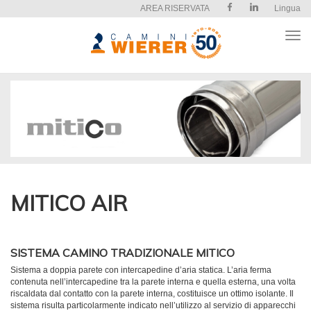
AREA RISERVATA
Lingua
Apri
il
men
MITICO AIR
SISTEMA CAMINO TRADIZIONALE MITICO
Sistema a doppia parete con intercapedine d’aria statica. L’aria ferma
contenuta nell’intercapedine tra la parete interna e quella esterna, una volta
riscaldata dal contatto con la parete interna, costituisce un ottimo isolante. Il
sistema risulta particolarmente indicato nell’utilizzo al servizio di apparecchi