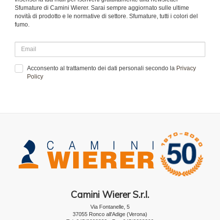
Sfumature di Camini Wierer. Sarai sempre aggiornato sulle ultime
novità di prodotto e le normative di settore. Sfumature, tutti i colori del
fumo.
Acconsento al trattamento dei dati personali secondo la
Privacy
Policy
Camini Wierer S.r.l.
Via Fontanelle, 5
37055 Ronco all'Adige (Verona)