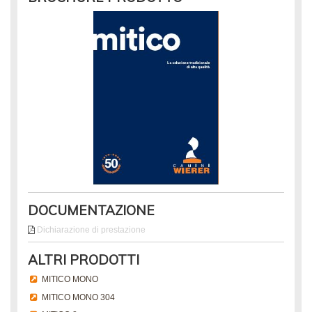
DOCUMENTAZIONE
Dichiarazione di prestazione
ALTRI PRODOTTI
MITICO MONO
MITICO MONO 304