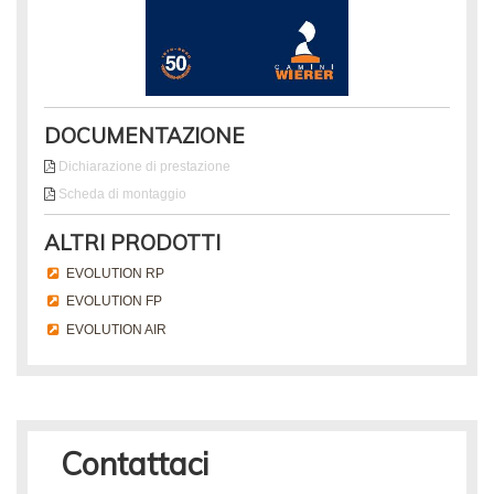
DOCUMENTAZIONE
Dichiarazione di prestazione
Scheda di montaggio
ALTRI PRODOTTI
EVOLUTION RP
EVOLUTION FP
EVOLUTION AIR
Contattaci