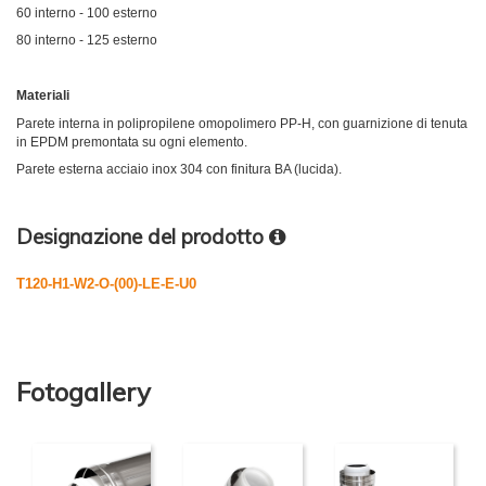
60 interno - 100 esterno
80 interno - 125 esterno
Materiali
Parete interna in polipropilene omopolimero PP-H, con guarnizione di tenuta
in EPDM premontata su ogni elemento.
Parete esterna acciaio inox 304 con finitura BA (lucida).
Designazione del prodotto
T120-H1-W2-O-(00)-LE-E-U0
Fotogallery