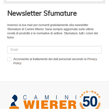
Newsletter Sfumature
Inserisci la tua mail per iscriverti gratuitamente alla newsletter
Sfumature di Camini Wierer. Sarai sempre aggiornato sulle ultime
novità di prodotto e le normative di settore. Sfumature, tutti i colori del
fumo.
Acconsento al trattamento dei dati personali secondo la
Privacy
Policy