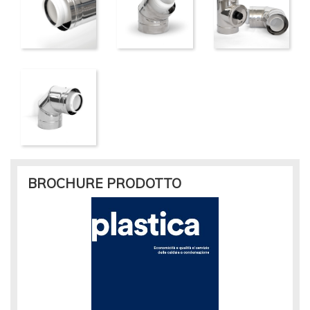
BROCHURE PRODOTTO