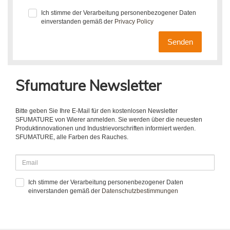
Ich stimme der Verarbeitung personenbezogener Daten
einverstanden gemäß der
Privacy Policy
Senden
Sfumature Newsletter
Bitte geben Sie Ihre E-Mail für den kostenlosen Newsletter
SFUMATURE von Wierer anmelden. Sie werden über die neuesten
Produktinnovationen und Industrievorschriften informiert werden.
SFUMATURE, alle Farben des Rauches.
Ich stimme der Verarbeitung personenbezogener Daten
einverstanden gemäß der
Datenschutzbestimmungen